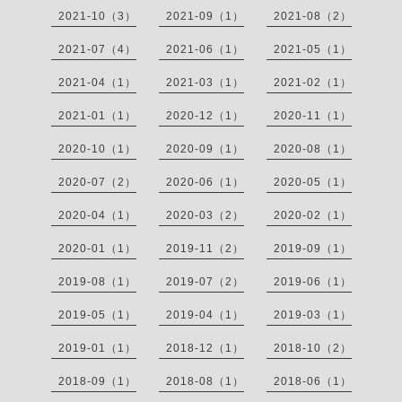
2021-10（3）
2021-09（1）
2021-08（2）
2021-07（4）
2021-06（1）
2021-05（1）
2021-04（1）
2021-03（1）
2021-02（1）
2021-01（1）
2020-12（1）
2020-11（1）
2020-10（1）
2020-09（1）
2020-08（1）
2020-07（2）
2020-06（1）
2020-05（1）
2020-04（1）
2020-03（2）
2020-02（1）
2020-01（1）
2019-11（2）
2019-09（1）
2019-08（1）
2019-07（2）
2019-06（1）
2019-05（1）
2019-04（1）
2019-03（1）
2019-01（1）
2018-12（1）
2018-10（2）
2018-09（1）
2018-08（1）
2018-06（1）