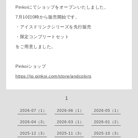
Pinkoiにてショップをオープンいたしました。
7月10日0時から販売開始です。
・アイスドリンクシリーズを先行販売
・限定コンプリートセット
をご用意しました。
Pinkoiショップ
https://jp.pinkoi.com/store/andcolors
1
2026-07（1）
2026-06（1）
2026-05（1）
2026-04（3）
2026-03（1）
2026-01（2）
2025-12（3）
2025-11（3）
2025-10（3）