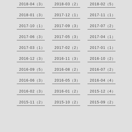
2018-04（3）
2018-03（2）
2018-02（5）
2018-01（3）
2017-12（1）
2017-11（1）
2017-10（1）
2017-09（3）
2017-07（2）
2017-06（3）
2017-05（3）
2017-04（1）
2017-03（1）
2017-02（2）
2017-01（1）
2016-12（3）
2016-11（3）
2016-10（2）
2016-09（5）
2016-08（2）
2016-07（2）
2016-06（3）
2016-05（3）
2016-04（4）
2016-02（3）
2016-01（2）
2015-12（4）
2015-11（2）
2015-10（2）
2015-09（2）