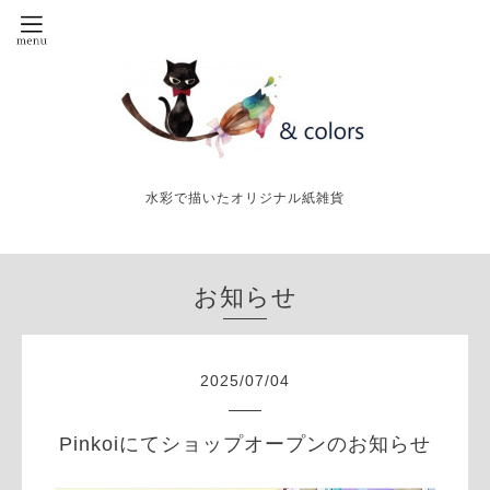
水彩で描いたオリジナル紙雑貨
お知らせ
2025
/
07
/
04
Pinkoiにてショップオープンのお知らせ