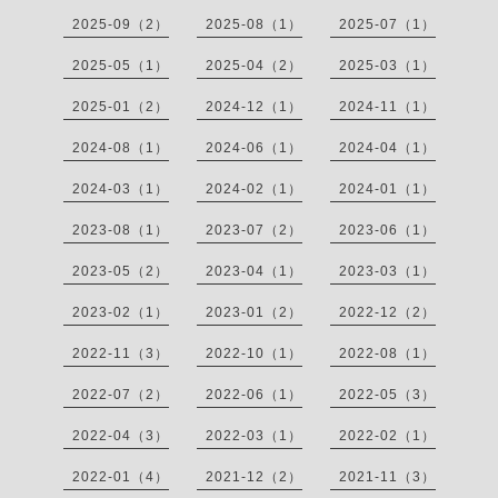
2025-09（2）
2025-08（1）
2025-07（1）
2025-05（1）
2025-04（2）
2025-03（1）
2025-01（2）
2024-12（1）
2024-11（1）
2024-08（1）
2024-06（1）
2024-04（1）
2024-03（1）
2024-02（1）
2024-01（1）
2023-08（1）
2023-07（2）
2023-06（1）
2023-05（2）
2023-04（1）
2023-03（1）
2023-02（1）
2023-01（2）
2022-12（2）
2022-11（3）
2022-10（1）
2022-08（1）
2022-07（2）
2022-06（1）
2022-05（3）
2022-04（3）
2022-03（1）
2022-02（1）
2022-01（4）
2021-12（2）
2021-11（3）